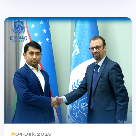
04-Dek, 2025