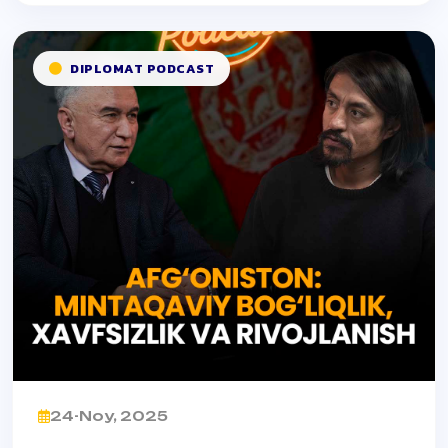
DIPLOMAT PODCAST
24-Noy, 2025