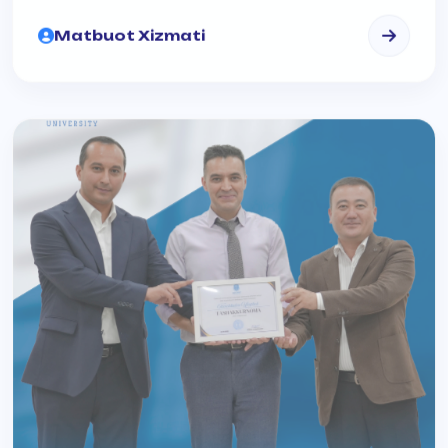
Matbuot Xizmati