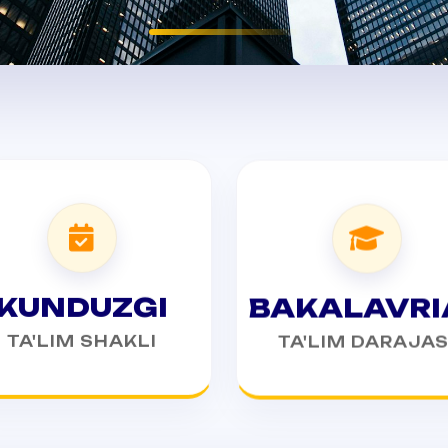
KUNDUZGI
BAKALAVRI
TA'LIM SHAKLI
TA'LIM DARAJAS