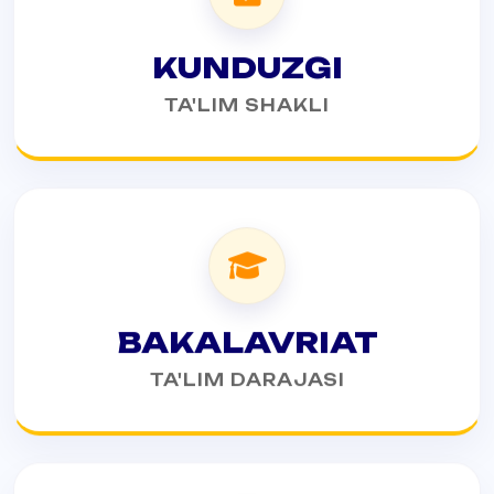
KUNDUZGI
TA'LIM SHAKLI
BAKALAVRIAT
TA'LIM DARAJASI