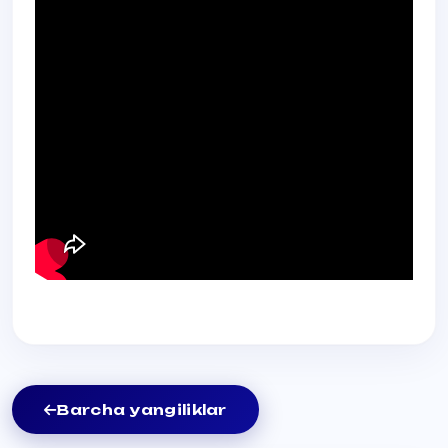
Barcha yangiliklar