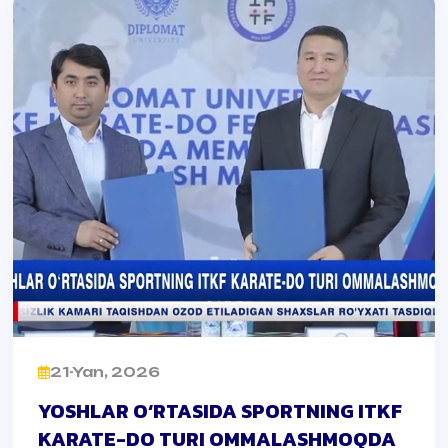
21-Yan, 2026
YOSHLAR O‘RTASIDA SPORTNING ITKF
KARATE-DO TURI OMMALASHMOQDA