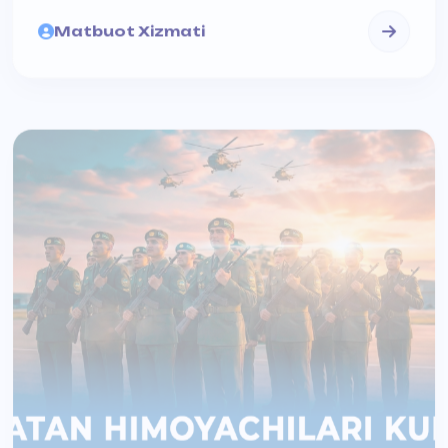
14-Yan, 2026