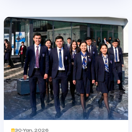
30-Yan, 2026