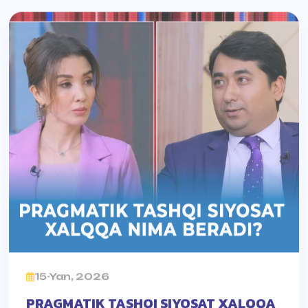
15-Yan, 2026
PRAGMATIK TASHQI SIYOSAT XALQQA
NIMA BERADI?