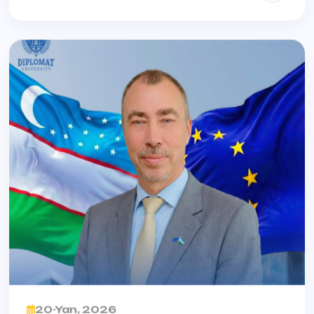
20-Yan, 2026